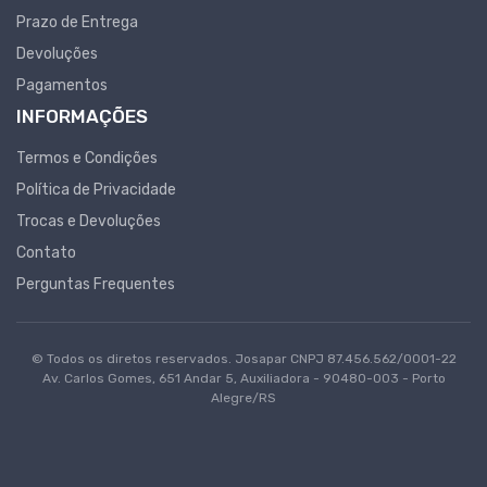
Prazo de Entrega
Devoluções
Pagamentos
INFORMAÇÕES
Termos e Condições
Política de Privacidade
Trocas e Devoluções
Contato
Perguntas Frequentes
© Todos os diretos reservados. Josapar CNPJ 87.456.562/0001-22
Av. Carlos Gomes, 651 Andar 5, Auxiliadora - 90480-003 - Porto
Alegre/RS