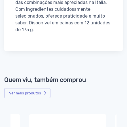
das combinações mais apreciadas na Itália.
Com ingredientes cuidadosamente
selecionados, oferece praticidade e muito
sabor. Disponível em caixas com 12 unidades
de 175 g.
Quem viu, também comprou
Ver mais produtos