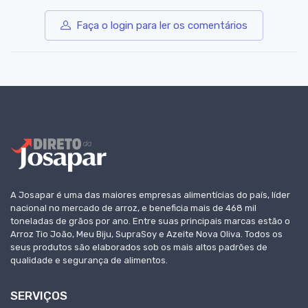
Faça o login para ler os comentários
A Josapar é uma das maiores empresas alimentícias do país, líder
nacional no mercado de arroz, e beneficia mais de 468 mil
toneladas de grãos por ano. Entre suas principais marcas estão o
Arroz Tio João, Meu Biju, SupraSoy e Azeite Nova Oliva. Todos os
seus produtos são elaborados sob os mais altos padrões de
qualidade e segurança de alimentos.
SERVIÇOS