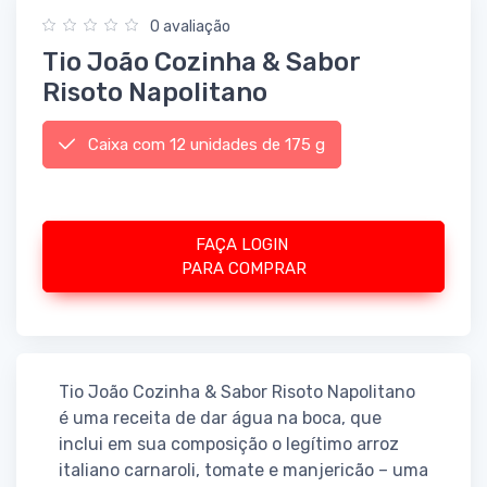
0 avaliação
Tio João Cozinha & Sabor
Risoto Napolitano
Caixa com 12 unidades de 175 g
FAÇA LOGIN
PARA COMPRAR
Tio João Cozinha & Sabor Risoto Napolitano
é uma receita de dar água na boca, que
inclui em sua composição o legítimo arroz
italiano carnaroli, tomate e manjericão – uma