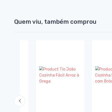
Quem viu, também comprou