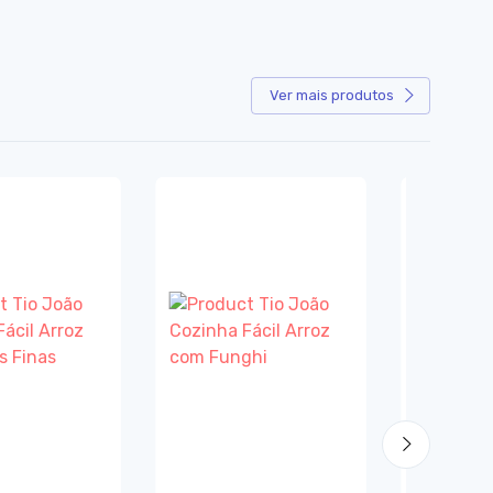
Ver mais produtos