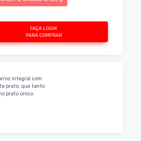
FAÇA LOGIN
PARA COMPRAR
rroz integral com
te prato, que tanto
o prato único.