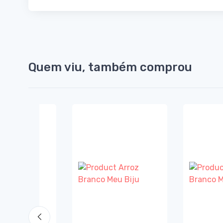
Quem viu, também comprou