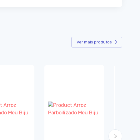
Ver mais produtos